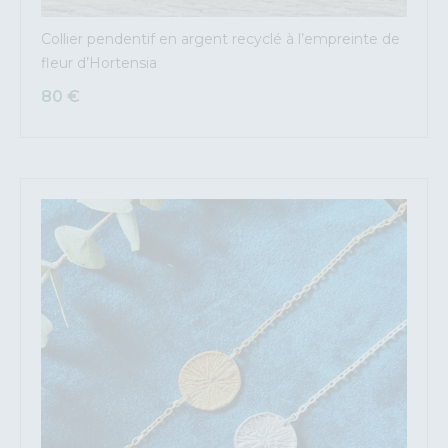
Collier pendentif en argent recyclé à l’empreinte de
fleur d’Hortensia
80
€