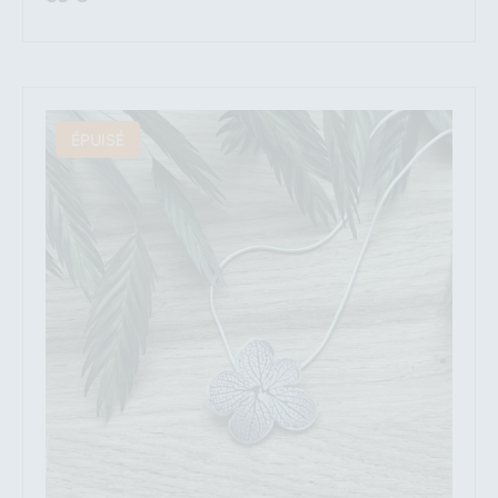
ÉPUISÉ