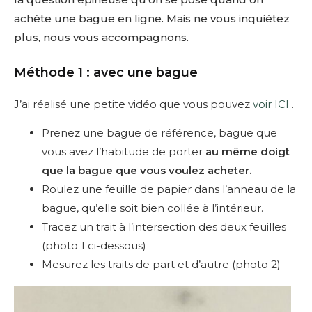
achète une bague en ligne. Mais ne vous inquiétez
plus, nous vous accompagnons.
Méthode 1 : avec une bague
J’ai réalisé une petite vidéo que vous pouvez
voir ICI
.
Prenez une bague de référence, bague que
vous avez l’habitude de porter
au même doigt
que la bague que vous voulez acheter.
Roulez une feuille de papier dans l’anneau de la
bague, qu’elle soit bien collée à l’intérieur.
Tracez un trait à l’intersection des deux feuilles
(photo 1 ci-dessous)
Mesurez les traits de part et d’autre (photo 2)