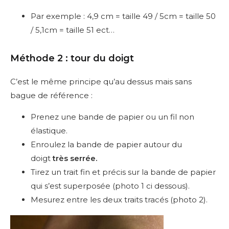
Par exemple : 4,9 cm = taille 49 / 5cm = taille 50
/ 5,1cm = taille 51 ect…
Méthode 2 : tour du doigt
C’est le même principe qu’au dessus mais sans
bague de référence :
Prenez une bande de papier ou un fil non
élastique.
Enroulez la bande de papier autour du
doigt
très serrée.
Tirez un trait fin et précis sur la bande de papier
qui s’est superposée (photo 1 ci dessous).
Mesurez entre les deux traits tracés (photo 2).