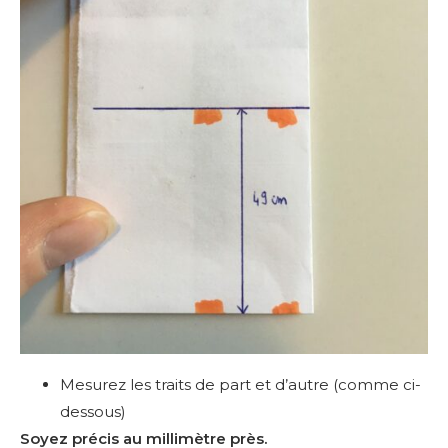
Mesurez les traits de part et d’autre (comme ci-
dessous)
Soyez précis au millimètre près.