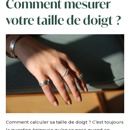
Comment mesurer
votre taille de doigt ?
Comment calculer sa taille de doigt ? C’est toujours
la question épineuse qu’on se pose quand on