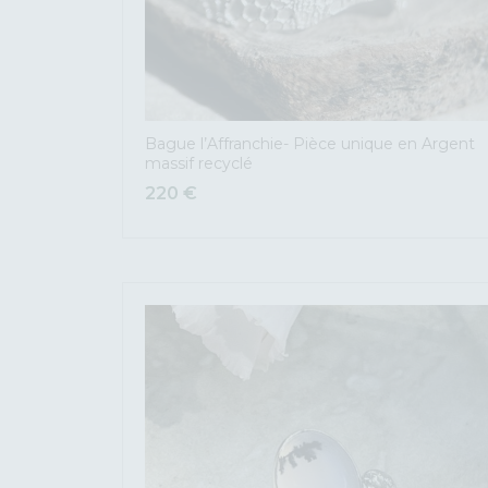
Bague l’Affranchie- Pièce unique en Argent
massif recyclé
220
€