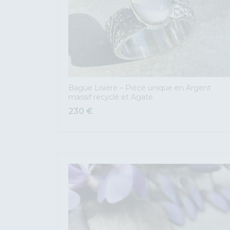
Bague Lisière – Pièce unique en Argent
massif recyclé et Agate
230
€