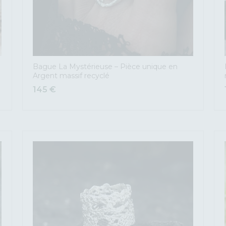
Bague La Mystérieuse – Pièce unique en
Argent massif recyclé
145
€