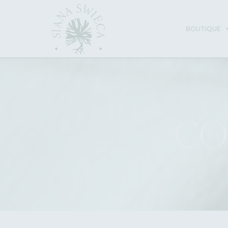
BOUTIQUE
CO