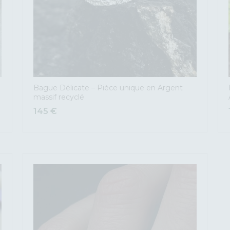
Bague Délicate – Pièce unique en Argent
massif recyclé
145
€