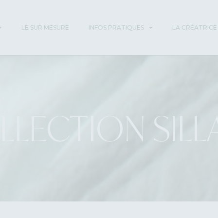
LE SUR MESURE
INFOS PRATIQUES
LA CRÉATRICE
LLECTION SILL