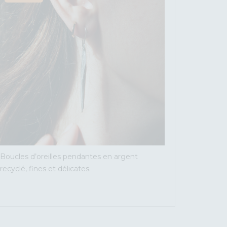
Boucles d’oreilles pendantes en argent
recyclé, fines et délicates.