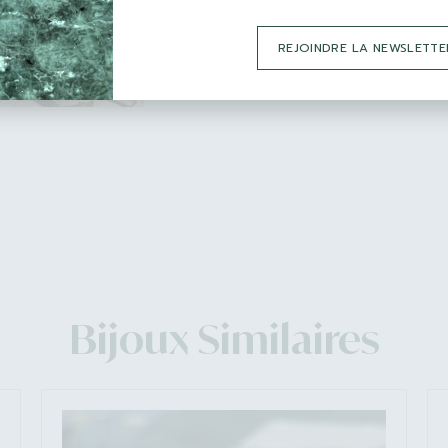
REJOINDRE LA NEWSLETTE
Bijoux Similaires