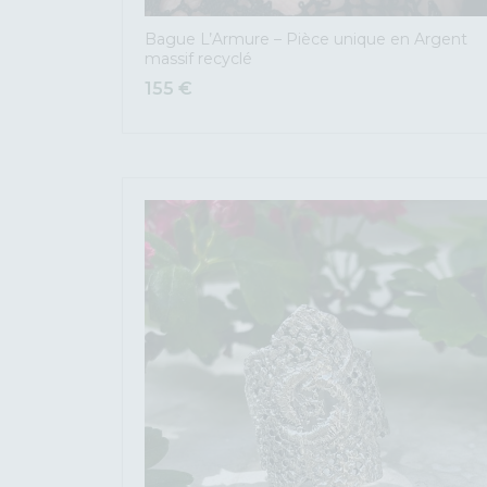
Bague L’Armure – Pièce unique en Argent
massif recyclé
155
€