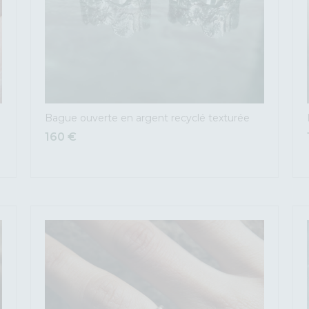
Bague ouverte en argent recyclé texturée
160
€