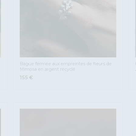
Bague fermée aux empreintes de fleurs de
Mimosa en argent recyclé
155
€