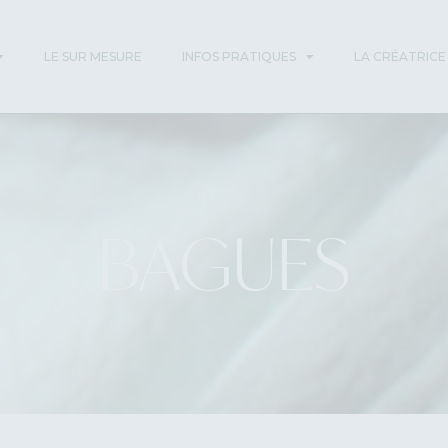
LE SUR MESURE
INFOS PRATIQUES
LA CRÉATRICE
BAGUES