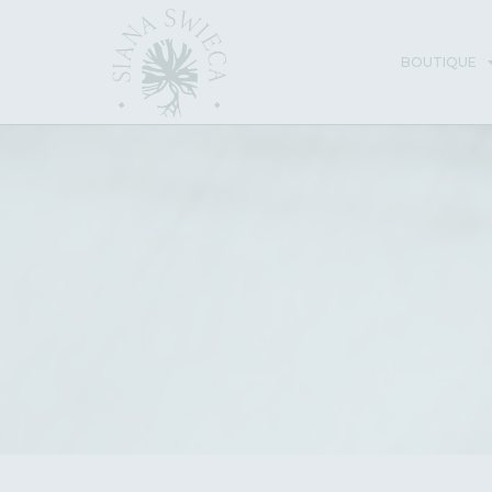
BOUTIQUE