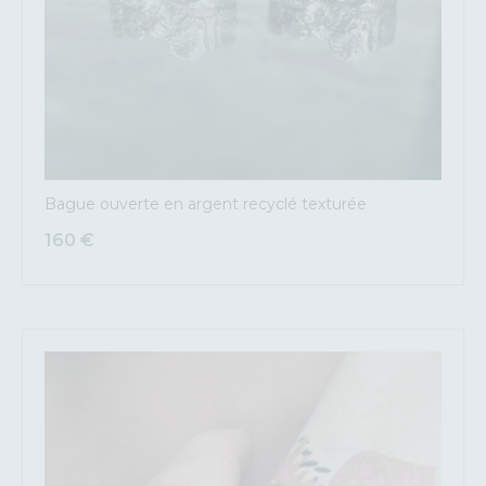
Bague ouverte en argent recyclé texturée
160
€