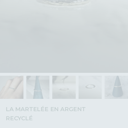
LA MARTELÉE EN ARGENT
RECYCLÉ