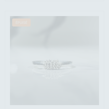
ÉPUISÉ