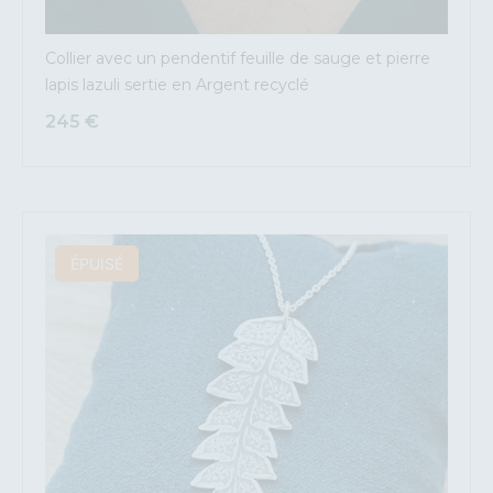
Collier avec un pendentif feuille de sauge et pierre
lapis lazuli sertie en Argent recyclé
245
€
ÉPUISÉ