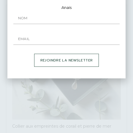
Anaïs
REJOINDRE LA NEWSLETTER
Collier aux empreintes de corail et pierre de mer