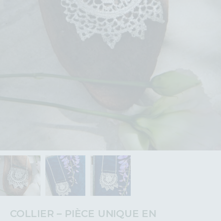
COLLIER – PIÈCE UNIQUE EN