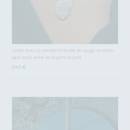
Collier avec un pendentif feuille de sauge et pierre
lapis lazuli sertie en Argent recyclé
245
€