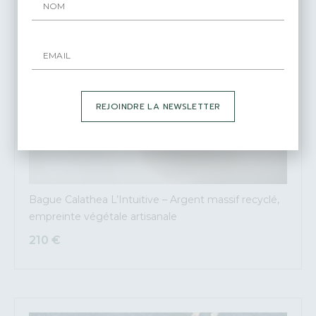
REJOINDRE LA NEWSLETTER
Bague Calathea L’Intuitive – Argent massif recyclé,
empreinte végétale artisanale
210
€