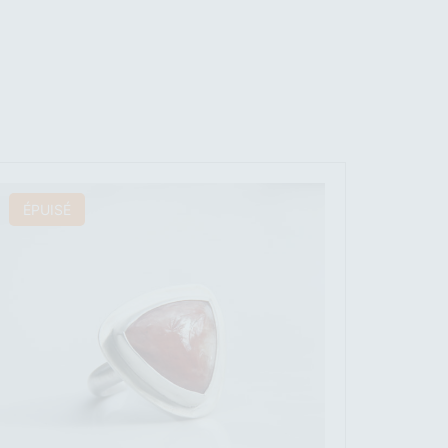
ÉPUISÉ