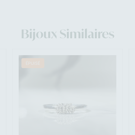
Bijoux Similaires
ÉPUISÉ