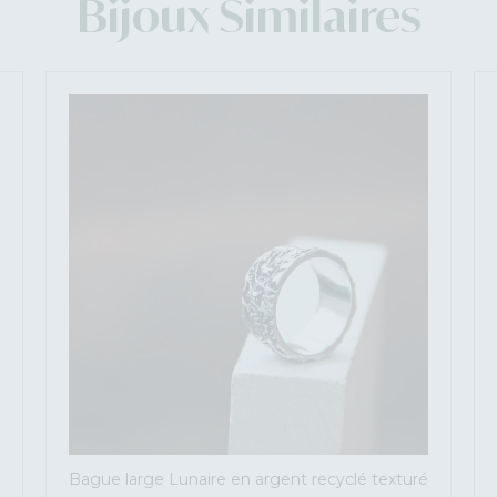
Bijoux Similaires
Bague large Lunaire en argent recyclé texturé