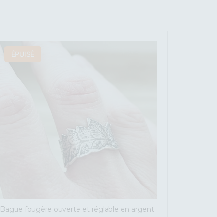
ÉPUISÉ
Bague fougère ouverte et réglable en argent