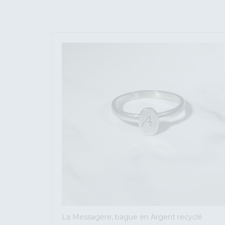
La Messagère, bague en Argent recyclé