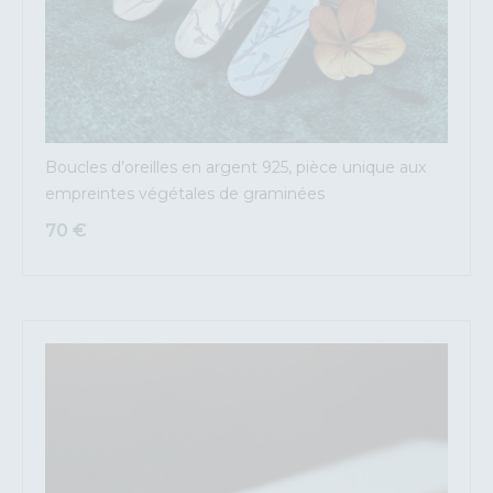
Boucles d’oreilles en argent 925, pièce unique aux
empreintes végétales de graminées
70
€