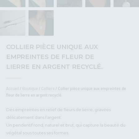
COLLIER PIÈCE UNIQUE AUX
EMPREINTES DE FLEUR DE
LIERRE EN ARGENT RECYCLÉ.
Accueil
/
Boutique
/
Colliers
/ Collier pièce unique aux empreintes de
fleur de lierre en argent recyclé.
Des empreintes en relief de fleurs de lierre, gravées
délicatement dans l’argent.
Un pendentif rond, naturel et brut, qui capture la beauté du
végétal sous toutes ses formes.