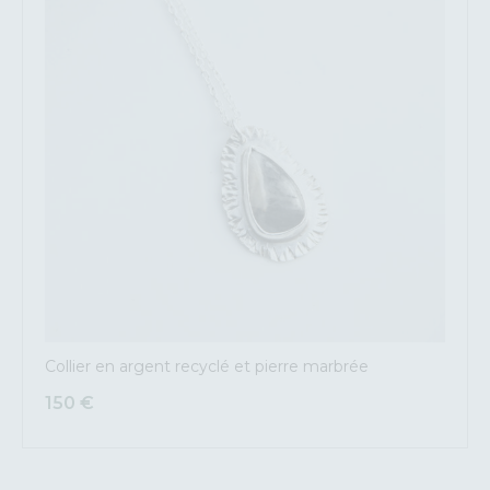
Collier en argent recyclé et pierre marbrée
150
€