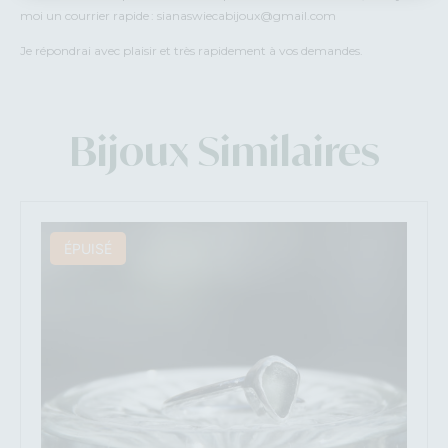
moi un courrier rapide : sianaswiecabijoux@gmail.com
Je répondrai avec plaisir et très rapidement à vos demandes.
Bijoux Similaires
ÉPUISÉ