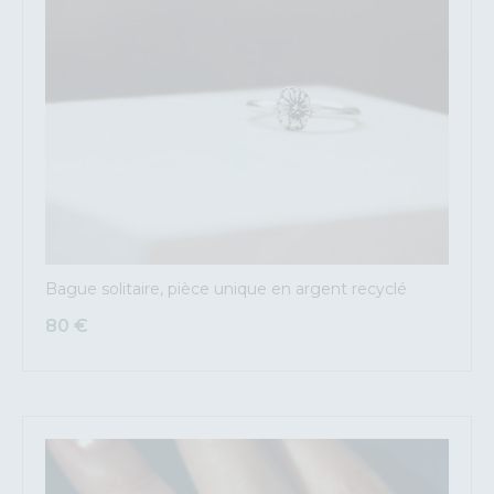
Bague solitaire, pièce unique en argent recyclé
80
€