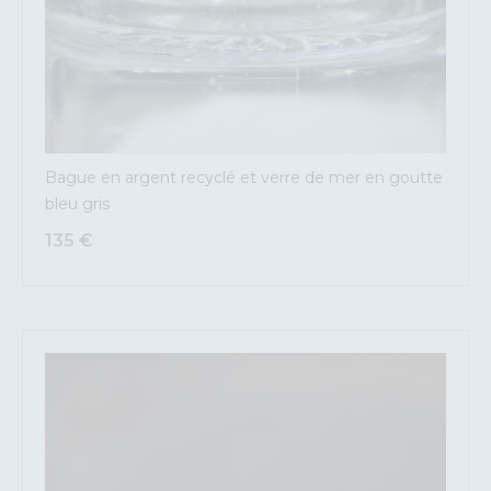
Bague en argent recyclé et verre de mer en goutte
bleu gris
135
€