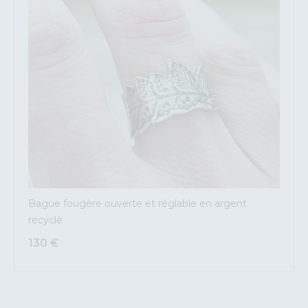
Bague fougère ouverte et réglable en argent
recyclé
130
€