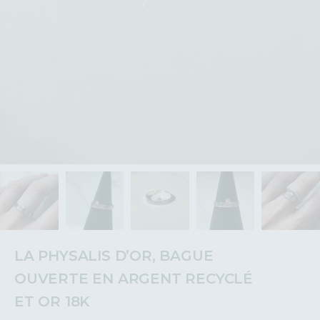
LA PHYSALIS D’OR, BAGUE
OUVERTE EN ARGENT RECYCLÉ
ET OR 18K