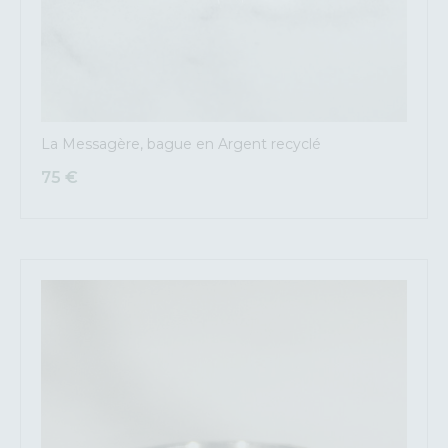
La Messagère, bague en Argent recyclé
75
€