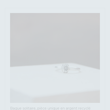
Bague solitaire, pièce unique en argent recyclé