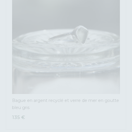
Bague en argent recyclé et verre de mer en goutte
bleu gris
135
€