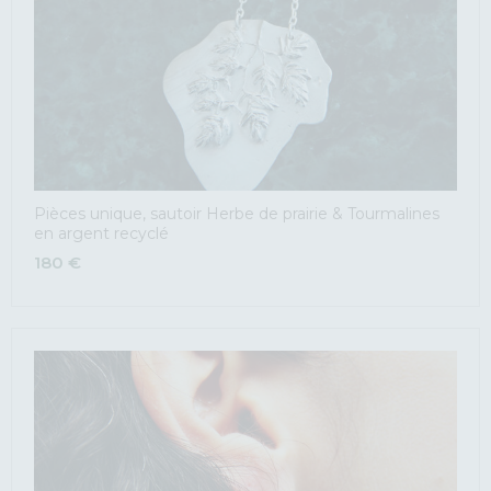
Pièces unique, sautoir Herbe de prairie & Tourmalines
en argent recyclé
180
€