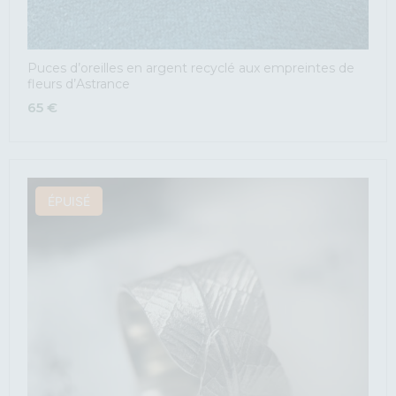
Puces d’oreilles en argent recyclé aux empreintes de
fleurs d’Astrance
65
€
ÉPUISÉ