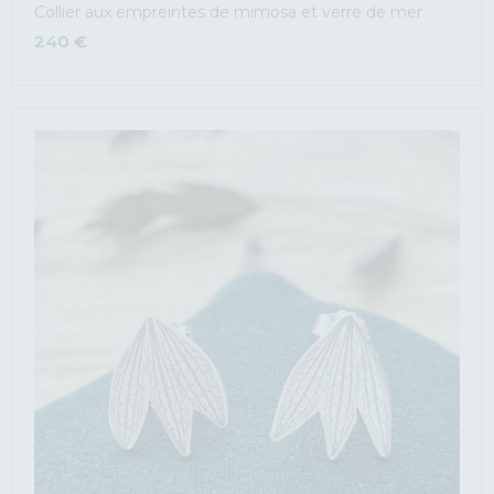
Collier aux empreintes de mimosa et verre de mer
240
€