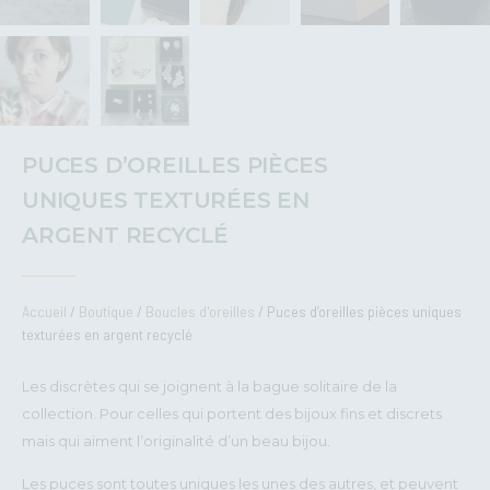
PUCES D’OREILLES PIÈCES
UNIQUES TEXTURÉES EN
ARGENT RECYCLÉ
Accueil
/
Boutique
/
Boucles d'oreilles
/ Puces d’oreilles pièces uniques
texturées en argent recyclé
Les discrètes qui se joignent à la bague solitaire de la
collection. Pour celles qui portent des bijoux fins et discrets
mais qui aiment l’originalité d’un beau bijou.
Les puces sont toutes uniques les unes des autres, et peuvent