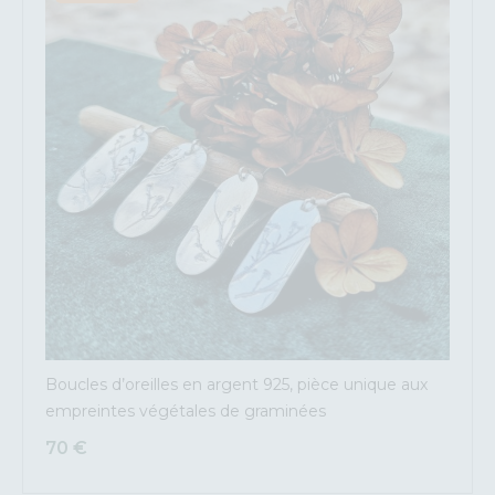
Boucles d’oreilles en argent 925, pièce unique aux
empreintes végétales de graminées
70
€