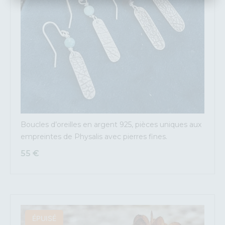
Boucles d’oreilles en argent 925, pièces uniques aux
empreintes de Physalis avec pierres fines.
55
€
ÉPUISÉ