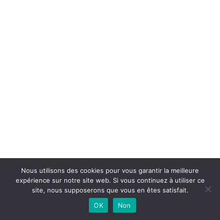
Nous utilisons des cookies pour vous garantir la meilleure
expérience sur notre site web. Si vous continuez à utiliser ce
site, nous supposerons que vous en êtes satisfait.
OK
Non