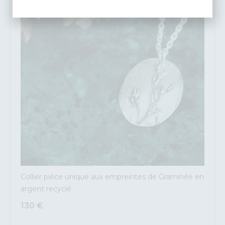
Collier pièce unique aux empreintes de Graminée en
argent recyclé
130
€