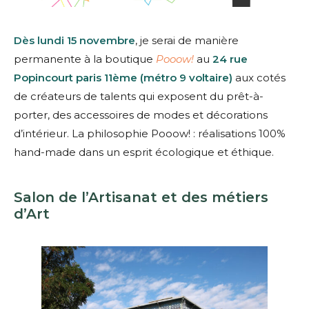
Dès lundi 15 novembre
, je serai de manière
permanente à la boutique
Pooow!
au
24 rue
Popincourt paris 11ème (métro 9 voltaire)
aux cotés
de créateurs de talents qui exposent du prêt-à-
porter, des accessoires de modes et décorations
d’intérieur. La philosophie Pooow! : réalisations 100%
hand-made dans un esprit écologique et éthique.
Salon de l’Artisanat et des métiers
d’Art