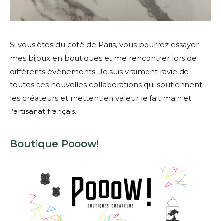
Si vous êtes du coté de Paris, vous pourrez essayer
mes bijoux en boutiques et me rencontrer lors de
différents évènements. Je suis vraiment ravie de
toutes ces nouvelles collaborations qui soutiennent
les créateurs et mettent en valeur le fait main et
l’artisanat français.
Boutique Pooow!