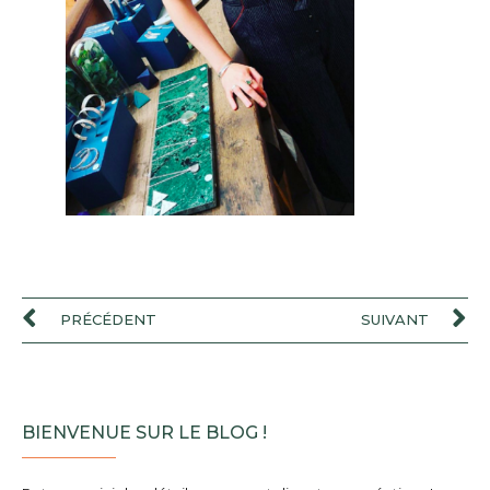
PRÉCÉDENT
SUIVANT
BIENVENUE SUR LE BLOG !