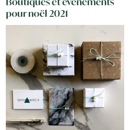
Boutiques et évènements
pour noël 2021