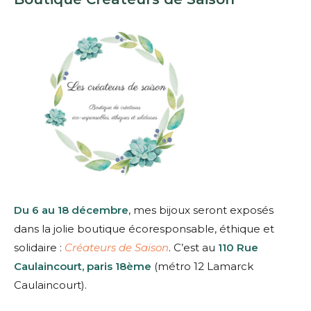
Du 6 au 18 décembre
, mes bijoux seront exposés
dans la jolie boutique écoresponsable, éthique et
solidaire :
Créateurs de Saison
. C’est au
110 Rue
Caulaincourt, paris 18ème
(métro 12 Lamarck
Caulaincourt).