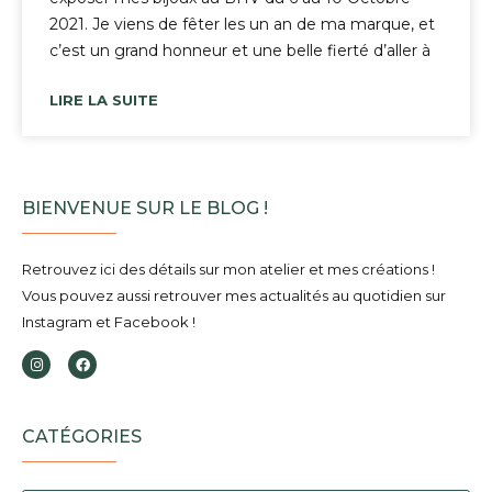
2021. Je viens de fêter les un an de ma marque, et
c’est un grand honneur et une belle fierté d’aller à
LIRE LA SUITE
BIENVENUE SUR LE BLOG !
Retrouvez ici des détails sur mon atelier et mes créations !
Vous pouvez aussi retrouver mes actualités au quotidien sur
Instagram et Facebook !
CATÉGORIES