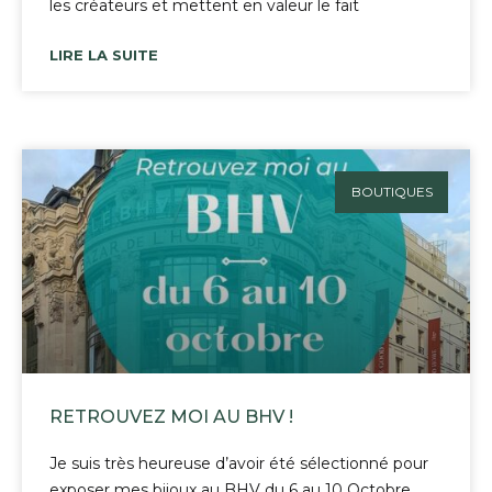
les créateurs et mettent en valeur le fait
LIRE LA SUITE
BOUTIQUES
RETROUVEZ MOI AU BHV !
Je suis très heureuse d’avoir été sélectionné pour
exposer mes bijoux au BHV du 6 au 10 Octobre