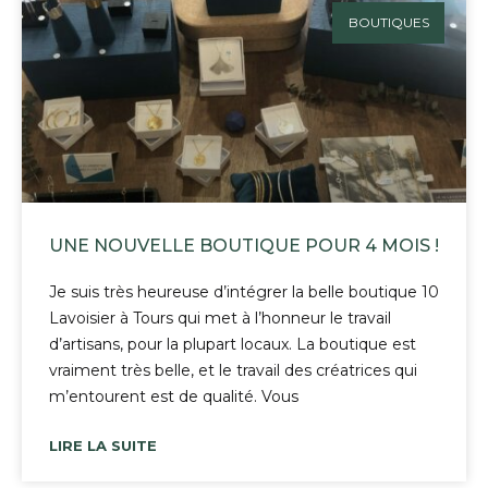
BOUTIQUES
UNE NOUVELLE BOUTIQUE POUR 4 MOIS !
Je suis très heureuse d’intégrer la belle boutique 10
Lavoisier à Tours qui met à l’honneur le travail
d’artisans, pour la plupart locaux. La boutique est
vraiment très belle, et le travail des créatrices qui
m’entourent est de qualité. Vous
LIRE LA SUITE