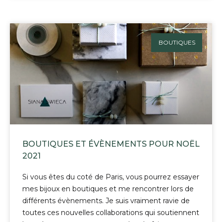
BOUTIQUES
BOUTIQUES ET ÉVÈNEMENTS POUR NOËL
2021
Si vous êtes du coté de Paris, vous pourrez essayer
mes bijoux en boutiques et me rencontrer lors de
différents évènements. Je suis vraiment ravie de
toutes ces nouvelles collaborations qui soutiennent