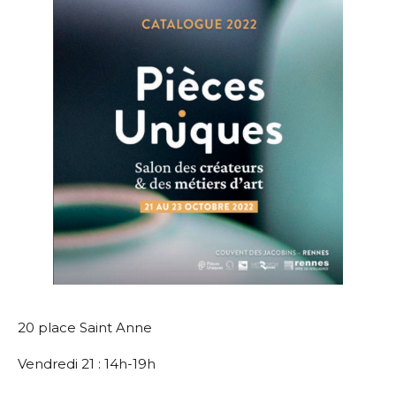
20 place Saint Anne
Vendredi 21 : 14h-19h