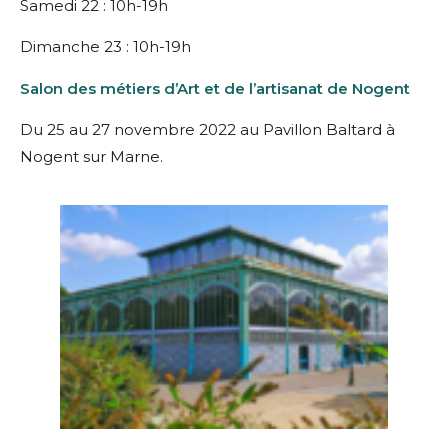
Samedi 22 : 10h-19h
Dimanche 23 : 10h-19h
Salon des métiers d’Art et de l’artisanat de Nogent
Du 25 au 27 novembre 2022 au Pavillon Baltard à
Nogent sur Marne.