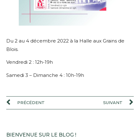
Du 2 au 4 décembre 2022 à la Halle aux Grains de
Blois.
Vendredi 2 : 12h-19h
Samedi 3 – Dimanche 4 : 10h-19h
PRÉCÉDENT
SUIVANT
BIENVENUE SUR LE BLOG !