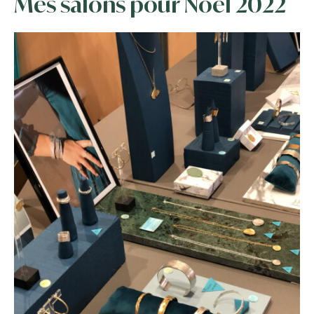
Mes salons pour Noël 2022