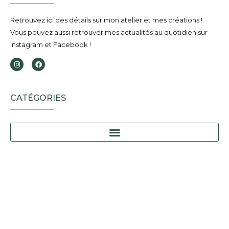
Retrouvez ici des détails sur mon atelier et mes créations !
Vous pouvez aussi retrouver mes actualités au quotidien sur
Instagram et Facebook !
CATÉGORIES