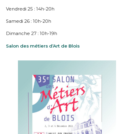
Vendredi 25 : 14h-20h
Samedi 26 : 10h-20h
Dimanche 27 : 10h-19h
Salon des métiers d’Art de Blois