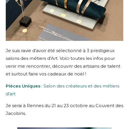
Je suis ravie d’avoir été sélectionné à 3 prestigieux
salons des métiers d’Art. Voici toutes les infos pour
venir me rencontrer, découvrir des artisans de talent
et surtout faire vos cadeaux de noël !
Pièces Uniques
: Salon des créateurs et des métiers
d’art
Je serai à Rennes du 21 au 23 octobre au Couvent des
Jacobins.