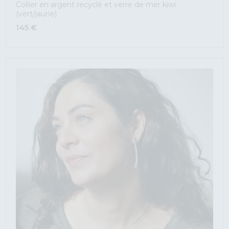
Collier en argent recyclé et verre de mer kiwi
(vert/jaune)
145
€