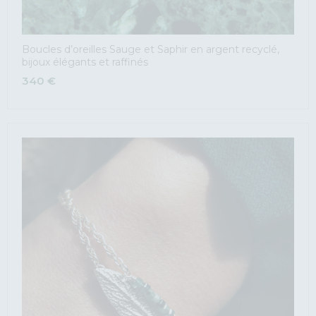
Boucles d’oreilles Sauge et Saphir en argent recyclé,
bijoux élégants et raffinés
340
€