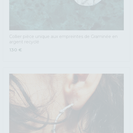
Collier pièce unique aux empreintes de Graminée en
argent recyclé
130
€