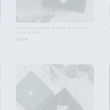
Collier à l’empreinte de feuille de sauge et
pierre Apatite
245
€