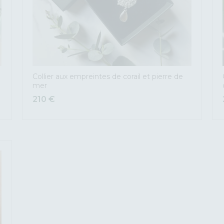
Collier aux empreintes de corail et pierre de
mer
210
€