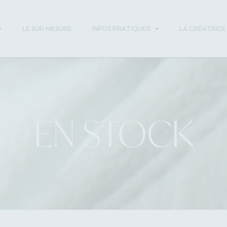
LE SUR MESURE
INFOS PRATIQUES
LA CRÉATRICE
EN STOCK