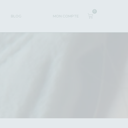
0
BLOG
MON COMPTE