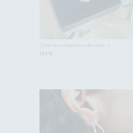
Collier aux empreintes de corail – 2
155
€