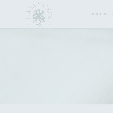
BOUTIQUE